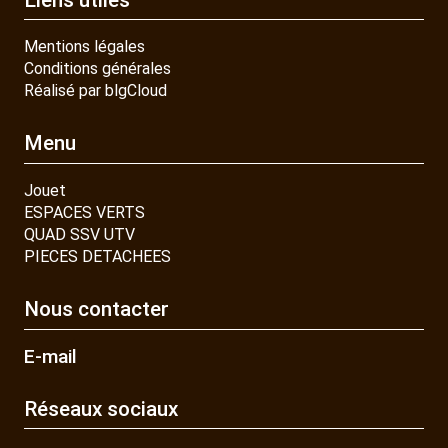
Mentions légales
Conditions générales
Réalisé par blgCloud
Menu
Jouet
ESPACES VERTS
QUAD SSV UTV
PIECES DETACHEES
Nous contacter
E-mail
Réseaux sociaux