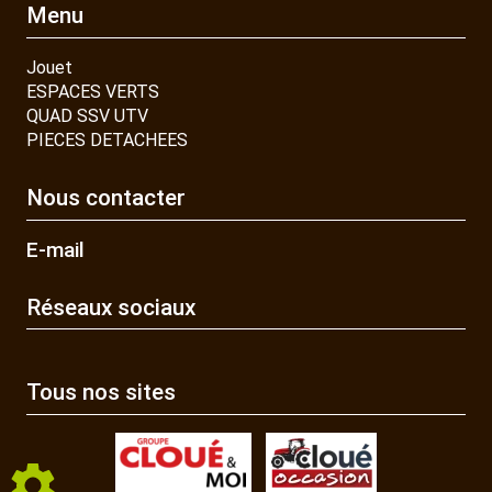
Menu
Jouet
ESPACES VERTS
QUAD SSV UTV
PIECES DETACHEES
Nous contacter
E-mail
Réseaux sociaux
Tous nos sites