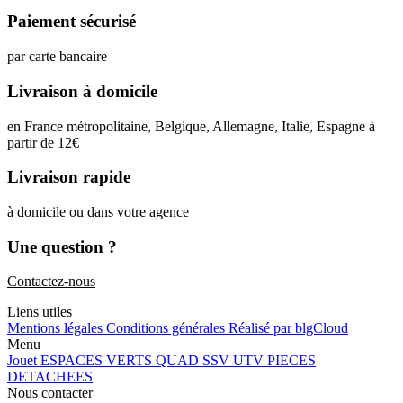
Paiement sécurisé
par carte bancaire
Livraison à domicile
en France métropolitaine, Belgique, Allemagne, Italie, Espagne à
partir de 12
€
Livraison rapide
à domicile ou dans votre agence
Une question ?
Contactez-nous
Liens utiles
Mentions légales
Conditions générales
Réalisé par blgCloud
Menu
Jouet
ESPACES VERTS
QUAD SSV UTV
PIECES
DETACHEES
Nous contacter