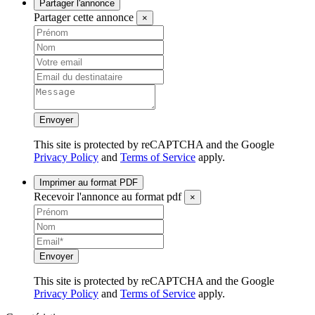
Partager l'annonce
Partager cette annonce
×
Envoyer
This site is protected by reCAPTCHA and the Google
Privacy Policy
and
Terms of Service
apply.
Imprimer au format PDF
Recevoir l'annonce au format pdf
×
Envoyer
This site is protected by reCAPTCHA and the Google
Privacy Policy
and
Terms of Service
apply.