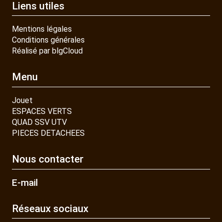
Liens utiles
Mentions légales
Conditions générales
Réalisé par blgCloud
Menu
Jouet
ESPACES VERTS
QUAD SSV UTV
PIECES DETACHEES
Nous contacter
E-mail
Réseaux sociaux